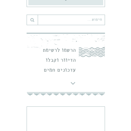
חיפוש
עבור:
הרשמו לרשימת
הדיוור וקבלו
עדכונים חמים