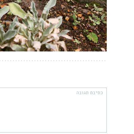
תגובה: