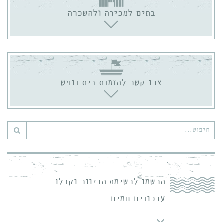
בתים למכירה ולהשכרה
צרו קשר להזמנת בית נופש
חיפוש
עבור:
הרשמו לרשימת הדיוור וקבלו
עדכונים חמים