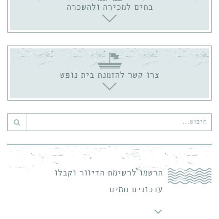
בתים למכירה ולהשכרה
צרו קשר להזמנת בית נופש
חיפוש
עבור:
הרשמו לרשימת הדיוור וקבלו
עדכונים חמים