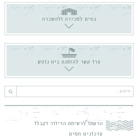
בתים למכירה ולהשכרה
צרו קשר להזמנת בית נופש
חיפוש
עבור:
הרשמו לרשימת הדיוור וקבלו
עדכונים חמים