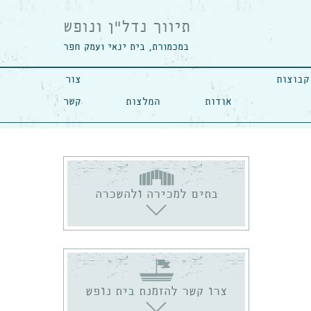
תיווך נדל"ן ונופש
במכמורת, בית ינאי ועמק חפר
קבוצות
צור
אודות
המלצות
קשר
בתים למכירה ולהשכרה
צרו קשר להזמנת בית נופש