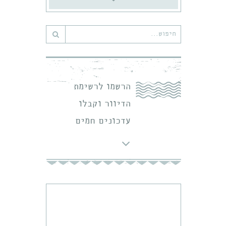
חיפוש
עבור:
הרשמו לרשימת
הדיוור וקבלו
עדכונים חמים