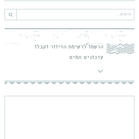
חיפוש
עבור:
הרשמו לרשימת הדיוור וקבלו
עדכונים חמים