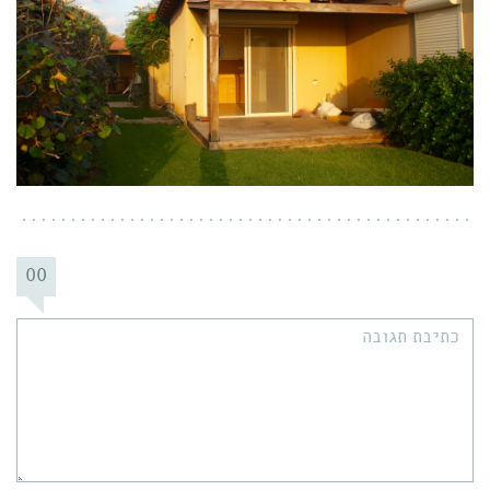
00
תגובה: