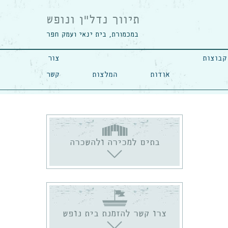
תיווך נדל"ן ונופש
במכמורת, בית ינאי ועמק חפר
קבוצות
צור
אודות
המלצות
קשר
בתים למכירה ולהשכרה
צרו קשר להזמנת בית נופש