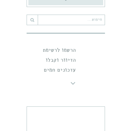
חיפוש
עבור:
הרשמו לרשימת
הדיוור וקבלו
עדכונים חמים