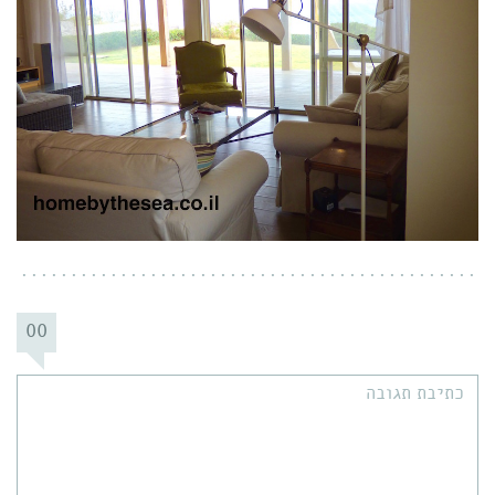
00
תגובה: