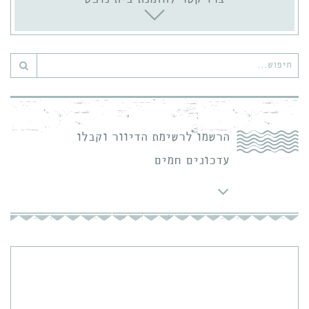
חיפוש
עבור:
הרשמו לרשימת הדיוור וקבלו
עדכונים חמים